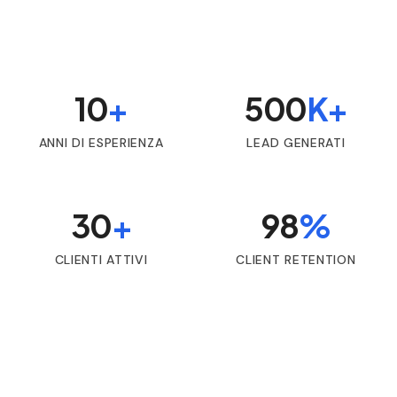
10
+
500
K+
ANNI DI ESPERIENZA
LEAD GENERATI
30
+
98
%
CLIENTI ATTIVI
CLIENT RETENTION