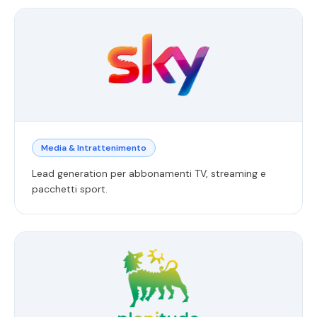
Media & Intrattenimento
Lead generation per abbonamenti TV, streaming e
pacchetti sport.