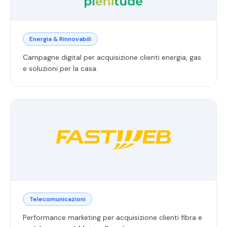
Energia & Rinnovabili
Campagne digital per acquisizione clienti energia, gas
e soluzioni per la casa.
Telecomunicazioni
Performance marketing per acquisizione clienti fibra e