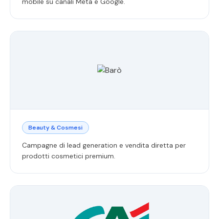
mobile su canali Meta e Google.
Beauty & Cosmesi
Campagne di lead generation e vendita diretta per
prodotti cosmetici premium.