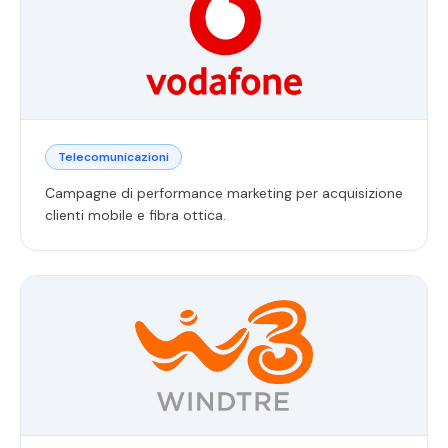
Telecomunicazioni
Campagne di performance marketing per acquisizione
clienti mobile e fibra ottica.