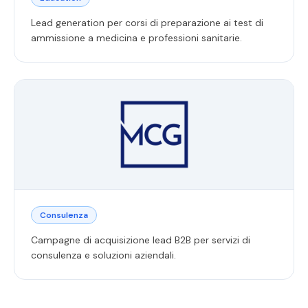
Lead generation per corsi di preparazione ai test di
ammissione a medicina e professioni sanitarie.
Consulenza
Campagne di acquisizione lead B2B per servizi di
consulenza e soluzioni aziendali.