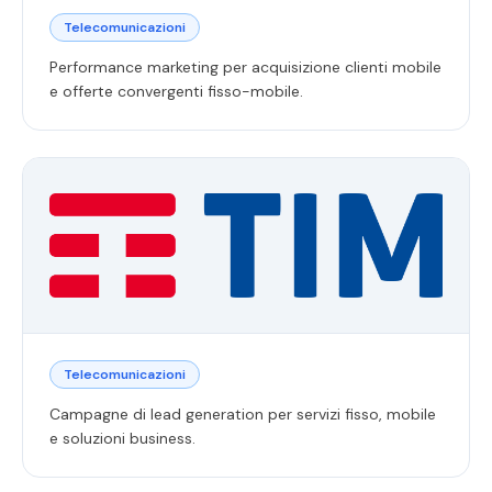
Telecomunicazioni
Performance marketing per acquisizione clienti mobile
e offerte convergenti fisso-mobile.
Telecomunicazioni
Campagne di lead generation per servizi fisso, mobile
e soluzioni business.