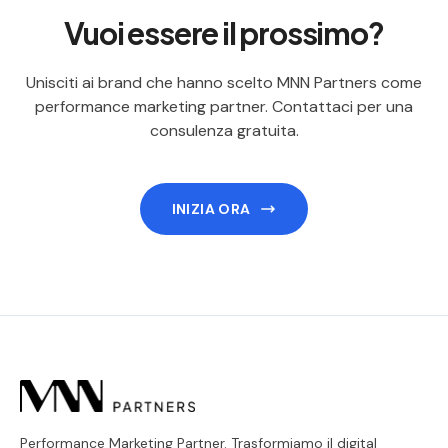
Vuoi essere il prossimo?
Unisciti ai brand che hanno scelto MNN Partners come
performance marketing partner. Contattaci per una
consulenza gratuita.
INIZIA ORA
Performance Marketing Partner. Trasformiamo il digital