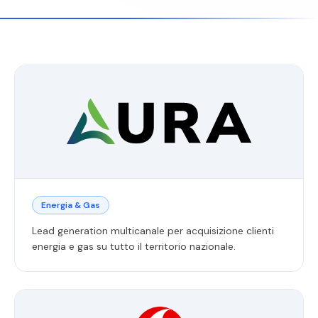
Energia & Gas
Lead generation multicanale per acquisizione clienti
energia e gas su tutto il territorio nazionale.