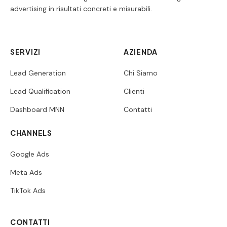
advertising in risultati concreti e misurabili.
SERVIZI
AZIENDA
Lead Generation
Chi Siamo
Lead Qualification
Clienti
Dashboard MNN
Contatti
CHANNELS
Google Ads
Meta Ads
TikTok Ads
CONTATTI