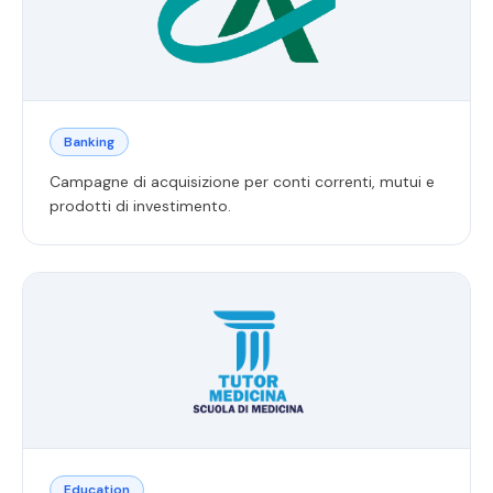
Banking
Campagne di acquisizione per conti correnti, mutui e
prodotti di investimento.
Education